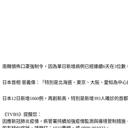
南韓頒佈口罩強制令，因為單日新增病例已經連續6天在3位數
日本首相 菅義偉：「特別是北海道、東京、大阪、愛知為中心
日本12日新增1660例，再創新高，特別是新增393人確診
《TVBS》提醒您：
因應新冠肺炎疫情，疾管署持續加強疫情監測與邊境管制措施