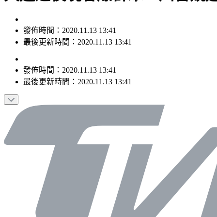
發佈時間：2020.11.13 13:41
最後更新時間：2020.11.13 13:41
發佈時間：
2020.11.13 13:41
最後更新時間：
2020.11.13 13:41