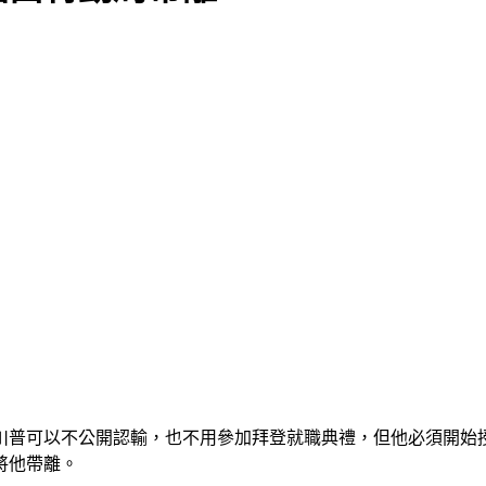
川普可以不公開認輸，也不用參加拜登就職典禮，但他必須開始
將他帶離。