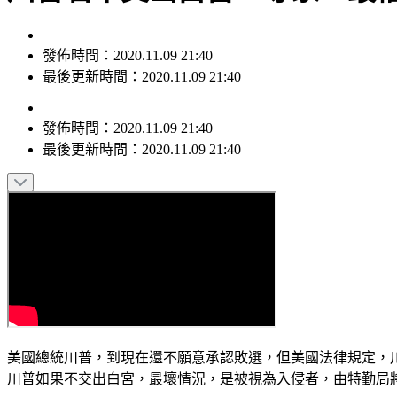
發佈時間：2020.11.09 21:40
最後更新時間：2020.11.09 21:40
發佈時間：
2020.11.09 21:40
最後更新時間：
2020.11.09 21:40
美國總統川普，到現在還不願意承認敗選，但美國法律規定，
川普如果不交出白宮，最壞情況，是被視為入侵者，由特勤局