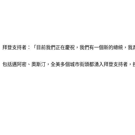
拜登支持者：「目前我們正在慶祝，我們有一個新的總統，我
包括邁阿密、奧斯汀，全美多個城市街頭都湧入拜登支持者，