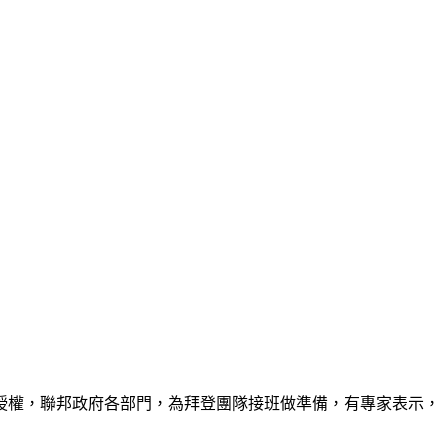
授權，聯邦政府各部門，為拜登團隊接班做準備，有專家表示，