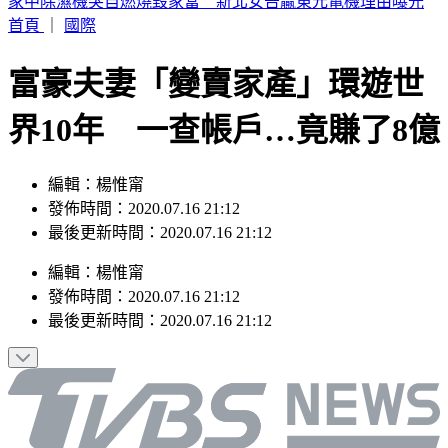
熊本兩週狂震近600次 未來1個月強震機率高50倍
首頁
｜
國際
富豪夫妻「變賣家產」環遊世
界10年 一查帳戶…竟賺了8億
編輯：楊惟甯
發佈時間：2020.07.16 21:12
最後更新時間：2020.07.16 21:12
編輯
：
楊惟甯
發佈時間：
2020.07.16 21:12
最後更新時間：
2020.07.16 21:12