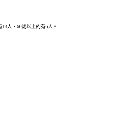
13人、60歲以上的有6人。