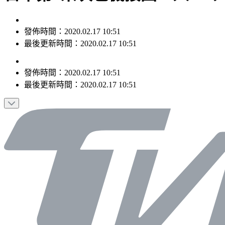
發佈時間：2020.02.17 10:51
最後更新時間：2020.02.17 10:51
發佈時間：
2020.02.17 10:51
最後更新時間：
2020.02.17 10:51