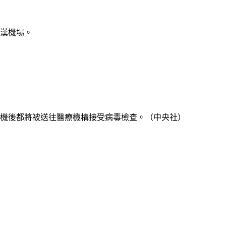
武漢機場。
下機後都將被送往醫療機構接受病毒檢查。（中央社）