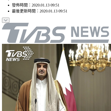
發佈時間：
2020.01.13 09:51
最後更新時間：
2020.01.13 09:51