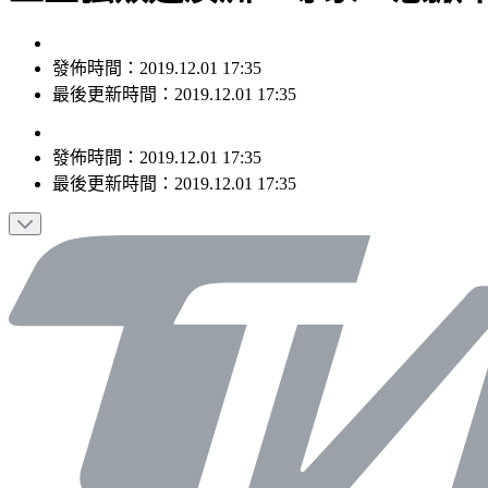
發佈時間：2019.12.01 17:35
最後更新時間：2019.12.01 17:35
發佈時間：
2019.12.01 17:35
最後更新時間：
2019.12.01 17:35