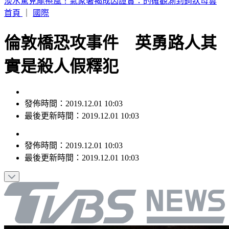
父親節曬抱兒舊照！王世堅年輕帥樣網驚呼
首頁
｜
國際
倫敦橋恐攻事件 英勇路人其
實是殺人假釋犯
發佈時間：2019.12.01 10:03
最後更新時間：2019.12.01 10:03
發佈時間：
2019.12.01 10:03
最後更新時間：
2019.12.01 10:03