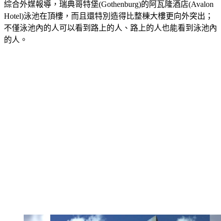
Hotel)泳池在頂樓，而且還特別造得比整棟大樓更向外突出；
不僅泳池內的人可以看到路上的人、路上的人也能看到泳池內
的人。