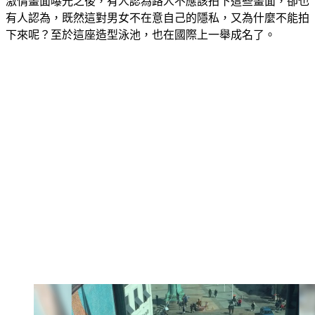
有人認為，既然這對男女不在意自己的隱私，又為什麼不能拍
下來呢？至於這座造型泳池，也在國際上一舉成名了。