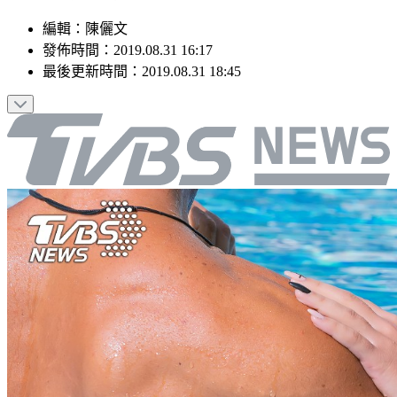
編輯
：
陳儷文
發佈時間：
2019.08.31 16:17
最後更新時間：
2019.08.31 18:45