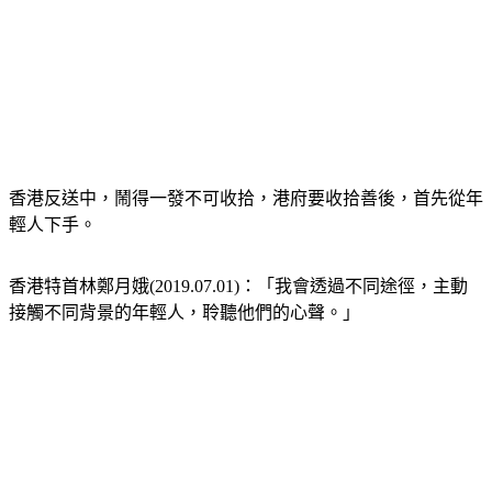
香港反送中，鬧得一發不可收拾，港府要收拾善後，首先從年
輕人下手。
香港特首林鄭月娥(2019.07.01)：「我會透過不同途徑，主動
接觸不同背景的年輕人，聆聽他們的心聲。」