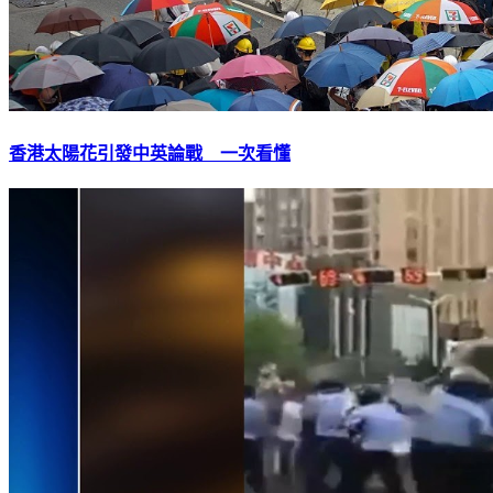
香港太陽花引發中英論戰 一次看懂