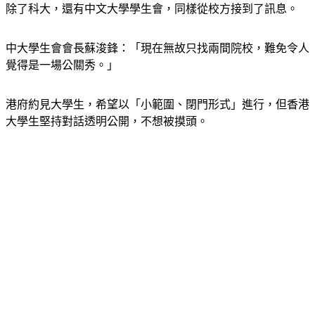
除了科大，還有中文大學學生會，同樣從校方接到了訊息。
中大學生會會長蘇浚鋒：「現在無故只找兩間院校，難免令人
覺得是一場公關秀。」
港府約見大學生，希望以「小範圍、閉門形式」進行，但香港
大學生堅持對話透明公開，不想被摸頭。