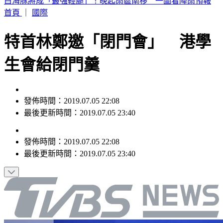
昔成人展拋震撼彈！前AV女優談「第二人生」 引退2年認：
曾迷惘過
首頁
｜
國際
特首林鄭邀「閉門會」 港學
生會給閉門羹
發佈時間：2019.07.05 22:08
最後更新時間：2019.07.05 23:40
發佈時間：
2019.07.05 22:08
最後更新時間：
2019.07.05 23:40