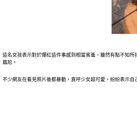
這名女孩表示對於爆紅這件事感到相當害羞，雖然有點不知所
尷尬。
不少網友在看見照片後都暴動，直呼少女超可愛，紛紛表示自