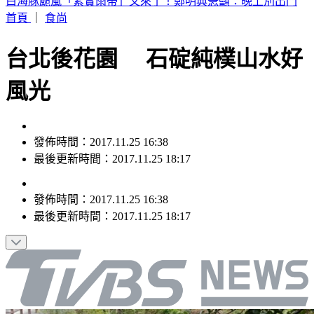
別只看台積電！ 外媒點名「2檔AI設備股」快上車
首頁
｜
食尚
台北後花園 石碇純樸山水好
風光
發佈時間：2017.11.25 16:38
最後更新時間：2017.11.25 18:17
發佈時間：
2017.11.25 16:38
最後更新時間：
2017.11.25 18:17