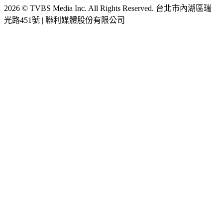
2026 © TVBS Media Inc. All Rights Reserved. 台北市內湖區瑞
光路451號 | 聯利媒體股份有限公司