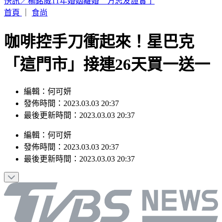
星巴克買一送一！MOLLY聯名搶先開賣
首頁
｜
食尚
咖啡控手刀衝起來！星巴克
「這門市」接連26天買一送一
編輯：何可妍
發佈時間：2023.03.03 20:37
最後更新時間：2023.03.03 20:37
編輯
：
何可妍
發佈時間：
2023.03.03 20:37
最後更新時間：
2023.03.03 20:37