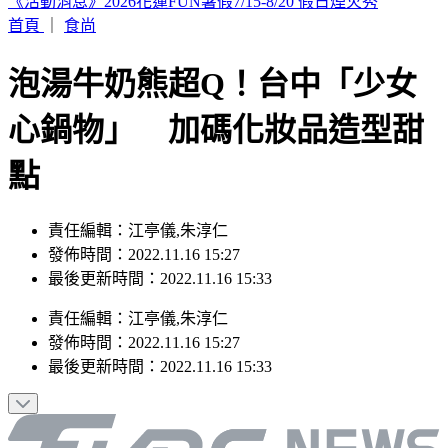
9地區「達停班課標準」！白海豚甩雨彈 最新風雨預報出爐
首頁
｜
食尚
泡湯牛奶熊超Q！台中「少女
心鍋物」 加碼化妝品造型甜
點
責任編輯：江亭儀,朱淳仁
發佈時間：2022.11.16 15:27
最後更新時間：2022.11.16 15:33
責任編輯
：
江亭儀,朱淳仁
發佈時間：
2022.11.16 15:27
最後更新時間：
2022.11.16 15:33