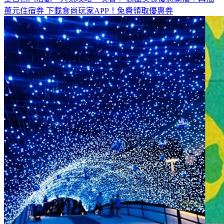
萬元住宿券
下載食尚玩家APP！免費領取優惠券