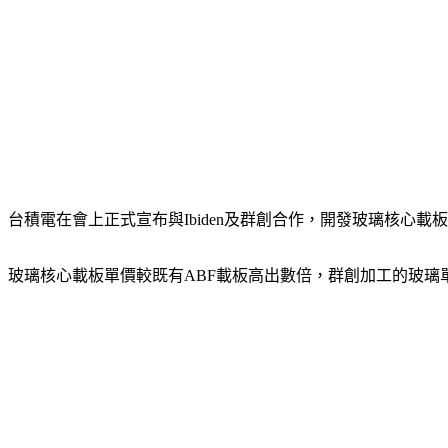
台積電在會上正式宣布與Ibiden及群創合作，開發玻璃核心載板
玻璃核心載板單價較既有ABF載板高出數倍，群創加工的玻璃