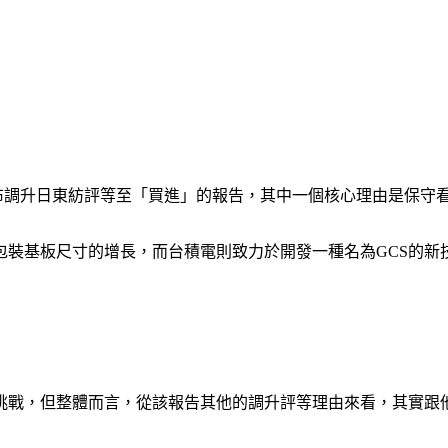
布調升日東紡評等至「買進」的報告，其中一個核心理由是保守看
裝基板尺寸的增長，而台積電則致力於開發一種名為GCS的新
挑戰，但整體而言，從該報告其他的調升評等理由來看，其實跟