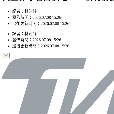
記者：林汪靜
發佈時間：2026.07.08 15:26
最後更新時間：2026.07.08 15:26
記者
：
林汪靜
發佈時間：
2026.07.08 15:26
最後更新時間：
2026.07.08 15:26