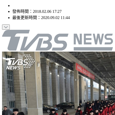
發佈時間：
2018.02.06 17:27
最後更新時間：
2020.09.02 11:44