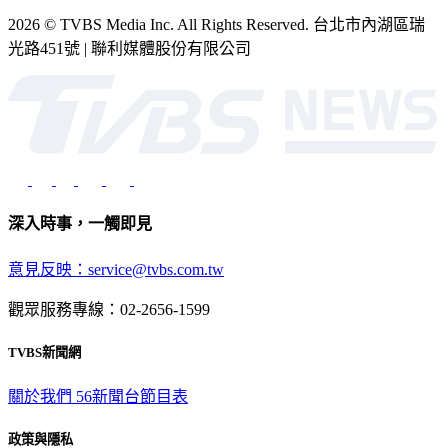
2026 © TVBS Media Inc. All Rights Reserved. 台北市內湖區瑞
光路451號 | 聯利媒體股份有限公司
深入時事，一觸即見
意見反映：service@tvbs.com.tw
觀眾服務專線：02-2656-1599
TVBS新聞網
關於我們
56新聞台節目表
政策與隱私