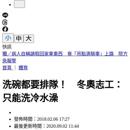
快訊
白海豚明逼近家門！「豪雨熱區」曝光 東部高溫36度
首頁
｜
體育
洗碗都要排隊！ 冬奧志工：
只能洗冷水澡
發佈時間：2018.02.06 17:27
最後更新時間：2020.09.02 11:44