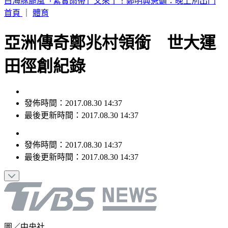
白海豚颱風「紮實雨帶」又來了！鄭明典急籲：晚上別出門
首頁
｜
體育
亞洲傳奇鄭兆村領銜 世大運
田徑創紀錄
發佈時間：2017.08.30 14:37
最後更新時間：2017.08.30 14:37
發佈時間：
2017.08.30 14:37
最後更新時間：
2017.08.30 14:37
圖／中央社