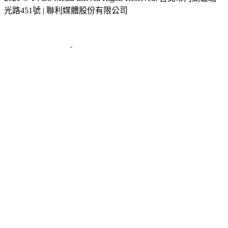
光路451號 | 聯利媒體股份有限公司