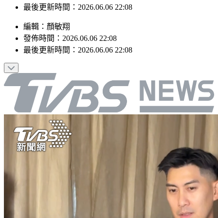
最後更新時間：2026.06.06 22:08
編輯
：
顏敏翔
發佈時間：
2026.06.06 22:08
最後更新時間：
2026.06.06 22:08