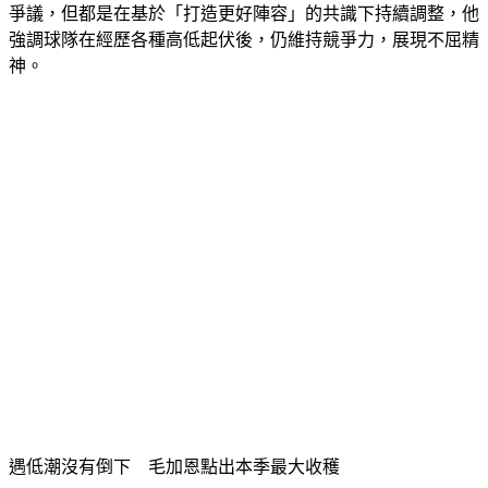
爭議，但都是在基於「打造更好陣容」的共識下持續調整，他
強調球隊在經歷各種高低起伏後，仍維持競爭力，展現不屈精
神。
遇低潮沒有倒下　毛加恩點出本季最大收穫