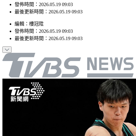
發佈時間：2026.05.19 09:03
最後更新時間：2026.05.19 09:03
編輯
：
樓冠陞
發佈時間：
2026.05.19 09:03
最後更新時間：
2026.05.19 09:03