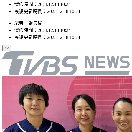
最後更新時間：2023.12.18 10:24
記者
：
張良瑜
發佈時間：
2023.12.18 10:24
最後更新時間：
2023.12.18 10:24