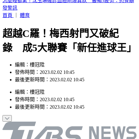
快訊／桃園復興區「今緊急宣布停班課」！
首頁
｜
體育
超越C羅！梅西射門又破紀
錄 成5大聯賽「新任進球王」
編輯：樓冠陞
發佈時間：2023.02.02 10:45
最後更新時間：2023.02.02 10:45
編輯
：
樓冠陞
發佈時間：
2023.02.02 10:45
最後更新時間：
2023.02.02 10:45