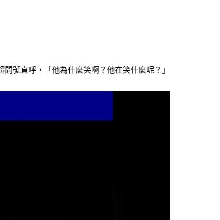
超問號直呼，「他為什麼笑啊？他在笑什麼呢？」