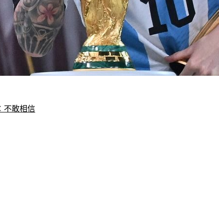
：不敢相信