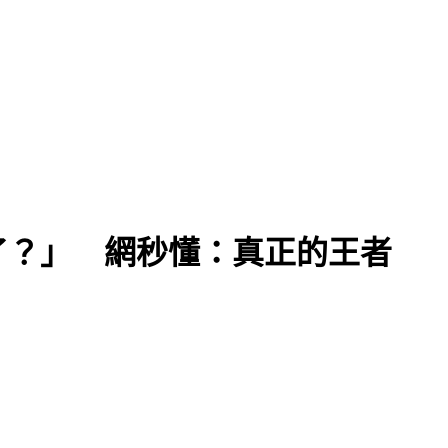
了？」 網秒懂：真正的王者