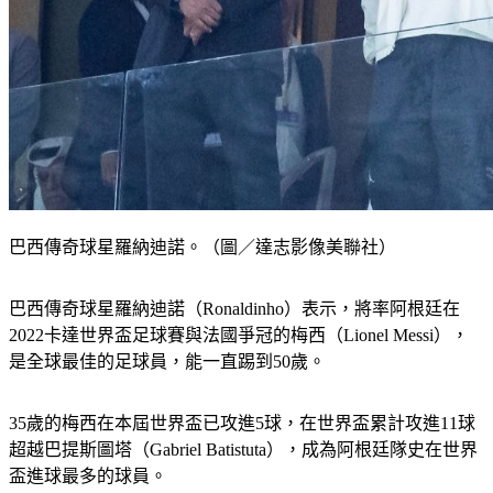
巴西傳奇球星羅納迪諾。（圖／達志影像美聯社）
巴西傳奇球星羅納迪諾（Ronaldinho）表示，將率阿根廷在
2022卡達世界盃足球賽與法國爭冠的梅西（Lionel Messi），
是全球最佳的足球員，能一直踢到50歲。
35歲的梅西在本屆世界盃已攻進5球，在世界盃累計攻進11球
超越巴提斯圖塔（Gabriel Batistuta），成為阿根廷隊史在世界
盃進球最多的球員。