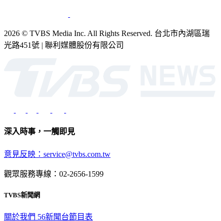
2026 © TVBS Media Inc. All Rights Reserved. 台北市內湖區瑞
光路451號 | 聯利媒體股份有限公司
深入時事，一觸即見
意見反映：service@tvbs.com.tw
觀眾服務專線：02-2656-1599
TVBS新聞網
關於我們
56新聞台節目表