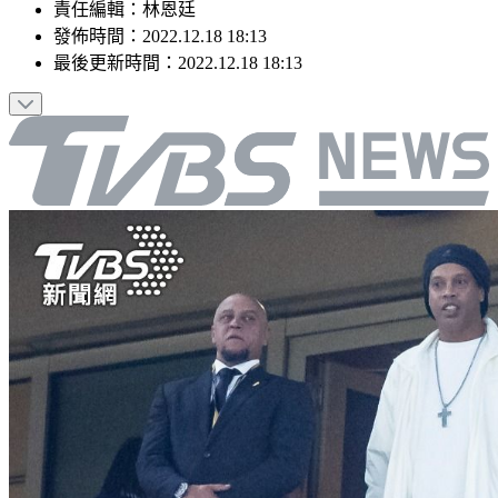
責任編輯
：
林恩廷
發佈時間：
2022.12.18 18:13
最後更新時間：
2022.12.18 18:13