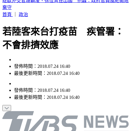
輕度颱風「琵鷺」生成！洋面三颱共舞 最新路徑曝
首頁
｜
政治
若陸客來台打疫苗 疾管署：
不會排擠效應
發佈時間：2018.07.24 16:40
最後更新時間：2018.07.24 16:40
發佈時間：
2018.07.24 16:40
最後更新時間：
2018.07.24 16:40