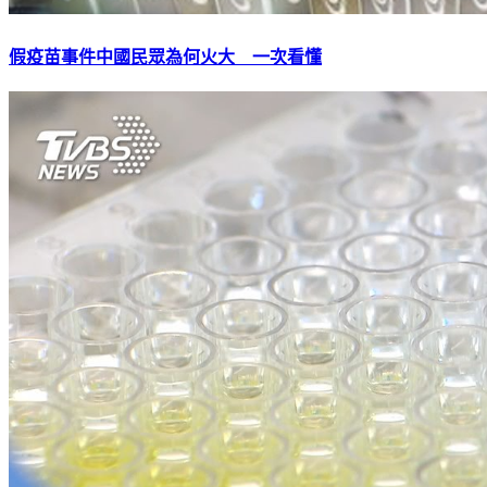
假疫苗事件中國民眾為何火大 一次看懂