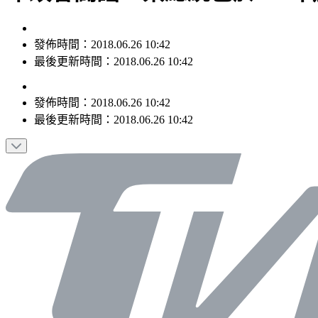
發佈時間：2018.06.26 10:42
最後更新時間：2018.06.26 10:42
發佈時間：
2018.06.26 10:42
最後更新時間：
2018.06.26 10:42