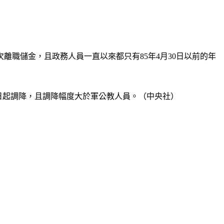
離職儲金，且政務人員一直以來都只有85年4月30日以前的年
1日起調降，且調降幅度大於軍公教人員。（中央社）