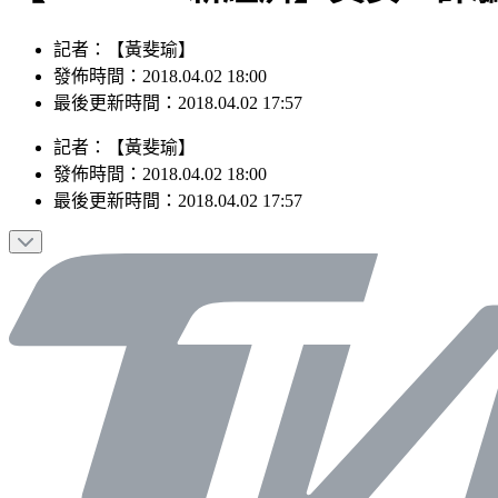
記者：【黃斐瑜】
發佈時間：2018.04.02 18:00
最後更新時間：2018.04.02 17:57
記者
：
【黃斐瑜】
發佈時間：
2018.04.02 18:00
最後更新時間：
2018.04.02 17:57