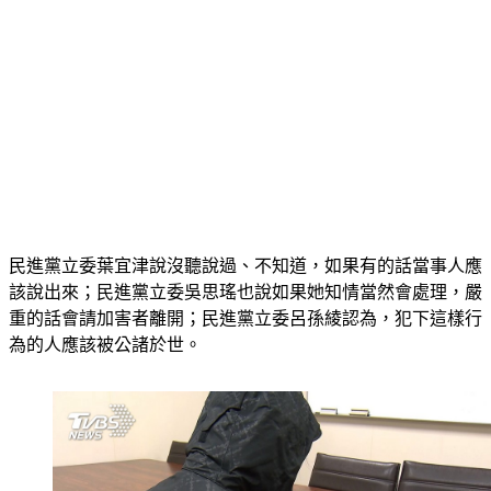
民進黨立委葉宜津說沒聽說過、不知道，如果有的話當事人應
該說出來；民進黨立委吳思瑤也說如果她知情當然會處理，嚴
重的話會請加害者離開；民進黨立委呂孫綾認為，犯下這樣行
為的人應該被公諸於世。