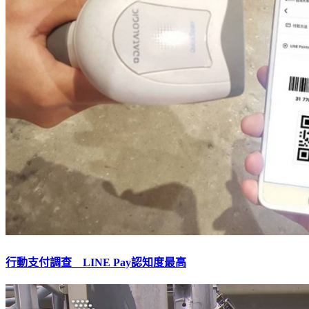
行動支付調查 LINE Pay認知度最高