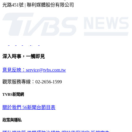
光路451號 | 聯利媒體股份有限公司
深入時事，一觸即見
意見反映：service@tvbs.com.tw
觀眾服務專線：02-2656-1599
TVBS新聞網
關於我們
56新聞台節目表
政策與隱私