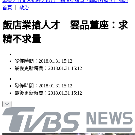
林安可膝蓋受傷下二軍！7月打擊破3成 日媒：好事多磨
首頁
｜
政治
飯店業搶人才 雲品董座：求
精不求量
發佈時間：2018.01.31 15:12
最後更新時間：2018.01.31 15:12
發佈時間：
2018.01.31 15:12
最後更新時間：
2018.01.31 15:12