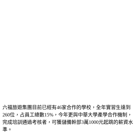
六福旅遊集團目前已經有46家合作的學校，全年實習生達到
260位，占員工總數15%，今年更與中華大學產學合作機制，
完成培訓通過考核者，可獲儲備幹部3萬1000元起跳的薪資水
準。