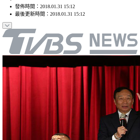
發佈時間：
2018.01.31 15:12
最後更新時間：
2018.01.31 15:12