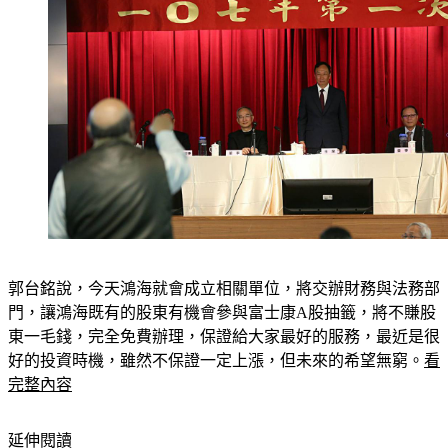
郭台銘說，今天鴻海就會成立相關單位，將交辦財務與法務部
門，讓鴻海既有的股東有機會參與富士康A股抽籤，將不賺股
東一毛錢，完全免費辦理，保證給大家最好的服務，最近是很
好的投資時機，雖然不保證一定上漲，但未來的希望無窮。
看
完整內容
延伸閱讀