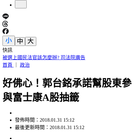
快訊
美股週三漲跌戶見！台股今開低下跌123點 台積電跌10元
首頁
｜
政治
好佛心！郭台銘承諾幫股東參
與富士康A股抽籤
發佈時間：2018.01.31 15:12
最後更新時間：2018.01.31 15:12