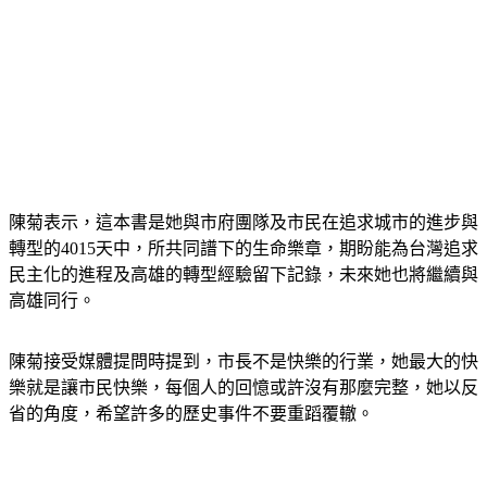
陳菊表示，這本書是她與市府團隊及市民在追求城市的進步與
轉型的4015天中，所共同譜下的生命樂章，期盼能為台灣追求
民主化的進程及高雄的轉型經驗留下記錄，未來她也將繼續與
高雄同行。
陳菊接受媒體提問時提到，市長不是快樂的行業，她最大的快
樂就是讓市民快樂，每個人的回憶或許沒有那麼完整，她以反
省的角度，希望許多的歷史事件不要重蹈覆轍。