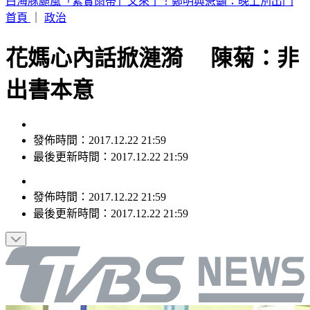
別只看台積電！ 外媒點名「2檔AI設備股」快上車
首頁
｜
政治
花媽心內話掀漣漪 陳菊：非
出書本意
發佈時間：2017.12.22 21:59
最後更新時間：2017.12.22 21:59
發佈時間：
2017.12.22 21:59
最後更新時間：
2017.12.22 21:59