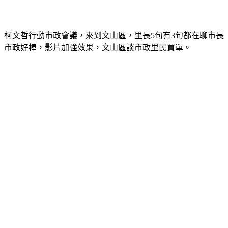
柯文哲行動市政會議，來到文山區，里長5句有3句都在聊市長
市政好棒，影片加強效果，文山區談市政里民買單。