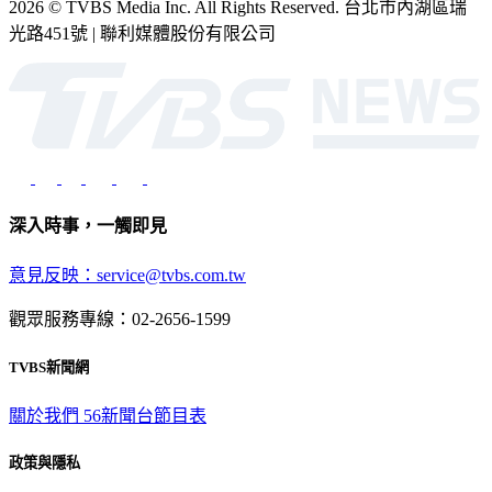
2026 © TVBS Media Inc. All Rights Reserved. 台北市內湖區瑞
光路451號 | 聯利媒體股份有限公司
深入時事，一觸即見
意見反映：service@tvbs.com.tw
觀眾服務專線：02-2656-1599
TVBS新聞網
關於我們
56新聞台節目表
政策與隱私