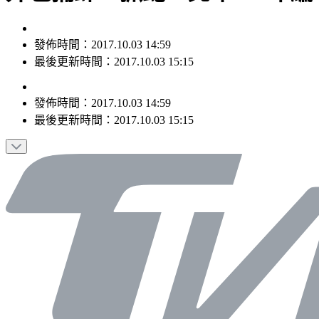
發佈時間：2017.10.03 14:59
最後更新時間：2017.10.03 15:15
發佈時間：
2017.10.03 14:59
最後更新時間：
2017.10.03 15:15