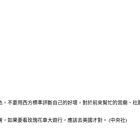
色，不要用西方標準評斷自己的好壞，對於前來幫忙的宮廟、社
，如果要看玫瑰花車大遊行，應該去美國才對。 (中央社)