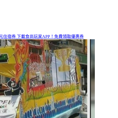
元住宿券
下載食尚玩家APP！免費領取優惠券