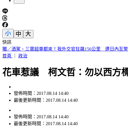
快訊
獨／駐日內瓦代表遭控貪公款、霸凌員工！外交部啟動調查
首頁
｜
政治
花車惹議 柯文哲：勿以西方
發佈時間：2017.08.14 14:40
最後更新時間：2017.08.14 14:40
發佈時間：
2017.08.14 14:40
最後更新時間：
2017.08.14 14:40