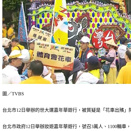
圖／TVBS
台北市12日舉辦的世大運嘉年華遊行，被質疑是「花車出殯
台北市政府12日舉辦妝遊嘉年華遊行，號召3萬人、1100輛