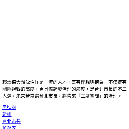
賴清德大讚沈伯洋是一流的人才，富有理想與抱負，不僅擁有
國際視野的高度，更具備跨域治理的廣度，是台北市長的不二
人選，未來若當選台北市長，將帶來「三度空間」的治理。
民進黨
雞排
台北市長
蔣萬安