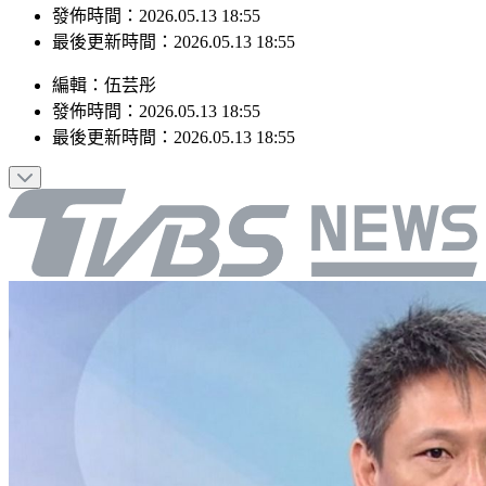
發佈時間：2026.05.13 18:55
最後更新時間：2026.05.13 18:55
編輯
：
伍芸彤
發佈時間：
2026.05.13 18:55
最後更新時間：
2026.05.13 18:55