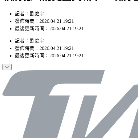
記者：劉庭宇
發佈時間：2026.04.21 19:21
最後更新時間：2026.04.21 19:21
記者
：
劉庭宇
發佈時間：
2026.04.21 19:21
最後更新時間：
2026.04.21 19:21