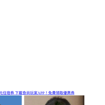
元住宿券
下載食尚玩家APP！免費領取優惠券