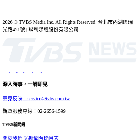
2026 © TVBS Media Inc. All Rights Reserved. 台北市內湖區瑞
光路451號 | 聯利媒體股份有限公司
深入時事，一觸即見
意見反映：service@tvbs.com.tw
觀眾服務專線：02-2656-1599
TVBS新聞網
關於我們
56新聞台節目表