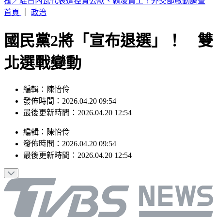
特斯拉飆撞13車險衝入光華夜市 基金會董座「捨賓士擋劫」
首頁
｜
政治
國民黨2將「宣布退選」！ 雙
北選戰變動
編輯：陳怡伶
發佈時間：2026.04.20 09:54
最後更新時間：2026.04.20 12:54
編輯
：
陳怡伶
發佈時間：
2026.04.20 09:54
最後更新時間：
2026.04.20 12:54