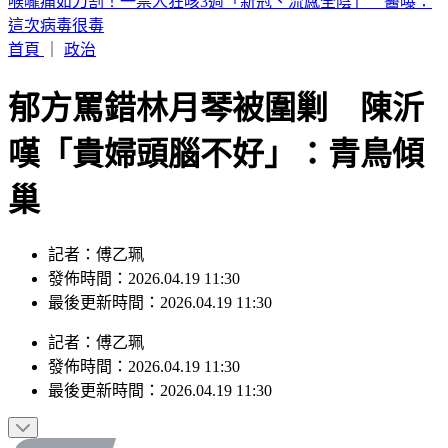
快訊／永和豆漿「豆哥」林炳生病逝！享壽70歲 集團悲痛證
實
首頁
｜
政治
郁方罵錯林月琴被圍剿 陳沂
嘆「貴婦頭腦不好」：青鳥傾
巢
記者：傅乙珮
發佈時間：2026.04.19 11:30
最後更新時間：2026.04.19 11:30
記者
：
傅乙珮
發佈時間：
2026.04.19 11:30
最後更新時間：
2026.04.19 11:30