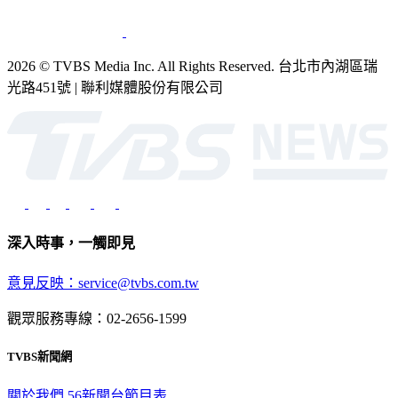
2026 © TVBS Media Inc. All Rights Reserved. 台北市內湖區瑞
光路451號 | 聯利媒體股份有限公司
深入時事，一觸即見
意見反映：service@tvbs.com.tw
觀眾服務專線：02-2656-1599
TVBS新聞網
關於我們
56新聞台節目表