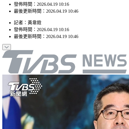
最後更新時間：2026.04.19 10:46
記者
：
黃韋銓
發佈時間：
2026.04.19 10:16
最後更新時間：
2026.04.19 10:46