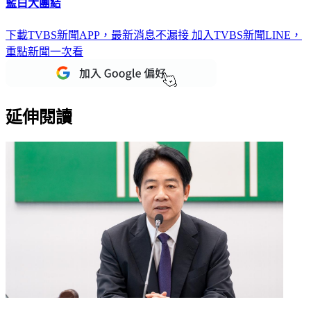
藍白大團結
下載TVBS新聞APP，最新消息不漏接
加入TVBS新聞LINE，
重點新聞一次看
延伸閱讀