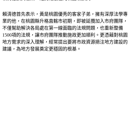
賴清德首先表示，黃是桃園優秀的客家子弟，擁有深厚法學專
業的他，在桃園縣升格直轄市初期，即被延攬加入市府團隊，
不僅幫助解決各局處在第一線面臨的法規問題，也重新整備
1500項的法規，讓市府團隊推動施政更加順利。更憑藉對桃園
地方需求的深入理解，經常提出要將市政資源挹注地方建設的
建議，為地方發展奠定更穩固的根基。