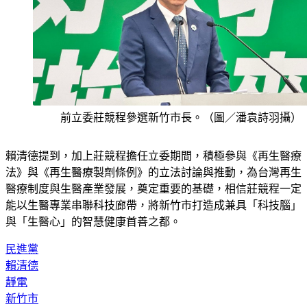
前立委莊競程參選新竹市長。（圖／潘袁詩羽攝）
賴清德提到，加上莊競程擔任立委期間，積極參與《再生醫療
法》與《再生醫療製劑條例》的立法討論與推動，為台灣再生
醫療制度與生醫產業發展，奠定重要的基礎，相信莊競程一定
能以生醫專業串聯科技廊帶，將新竹市打造成兼具「科技腦」
與「生醫心」的智慧健康首善之都。
民進黨
賴清德
靜電
新竹市