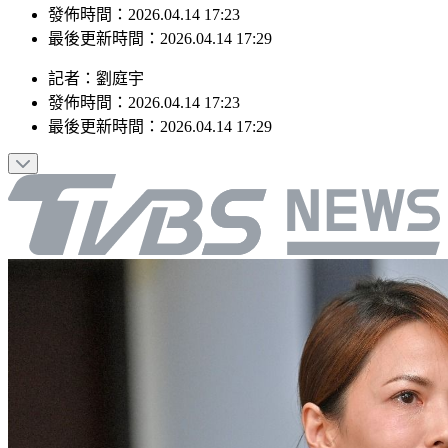
最後更新時間：2026.04.14 17:29
記者
：
劉庭宇
發佈時間：
2026.04.14 17:23
最後更新時間：
2026.04.14 17:29