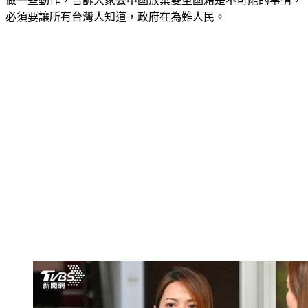
必須要讓所有台灣人知道，政府在為難人民。