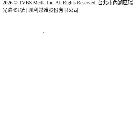
2026 © TVBS Media Inc. All Rights Reserved. 台北市內湖區瑞
光路451號 | 聯利媒體股份有限公司