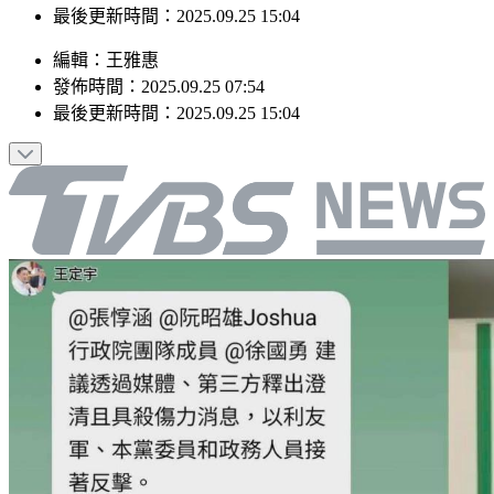
最後更新時間：2025.09.25 15:04
編輯
：
王雅惠
發佈時間：
2025.09.25 07:54
最後更新時間：
2025.09.25 15:04