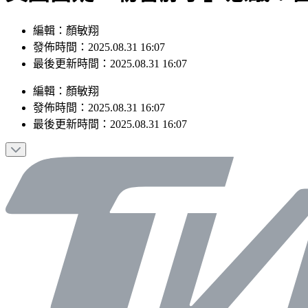
編輯：顏敏翔
發佈時間：2025.08.31 16:07
最後更新時間：2025.08.31 16:07
編輯
：
顏敏翔
發佈時間：
2025.08.31 16:07
最後更新時間：
2025.08.31 16:07