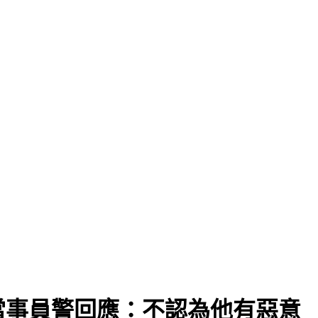
當事員警回應：不認為他有惡意