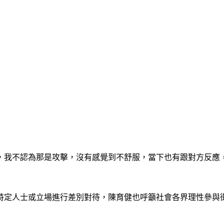
，我不認為那是攻擊，沒有感覺到不舒服，當下也有跟對方反應
特定人士或立場進行差別對待，陳育健也呼籲社會各界理性參與