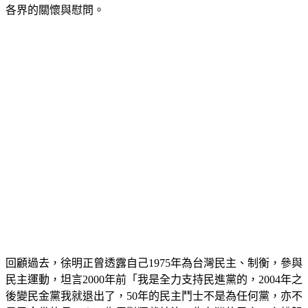
各界的關懷與慰問。
回顧過去，徐明正曾透露自己1975年為台灣民主、制衡，參與
民主運動，坦言2000年前「我是全力支持民進黨的，2004年之
後變民金黨我就退出了，50年的民主鬥士不是為任何黨，亦不