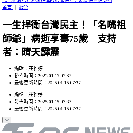
雪梨機場兩機險相撞！捷星急煞避撞卡達航班 1空服員受傷
首頁
｜
政治
一生捍衛台灣民主！「名嘴祖
師爺」病逝享壽75歲 支持
者：晴天霹靂
編輯：莊雅婷
發佈時間：2025.01.15 07:37
最後更新時間：2025.01.15 07:37
編輯
：
莊雅婷
發佈時間：
2025.01.15 07:37
最後更新時間：
2025.01.15 07:37