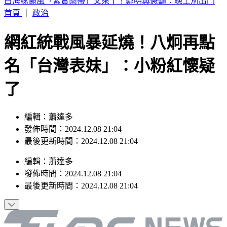
別只看台積電！ 外媒點名「2檔AI設備股」快上車
首頁
｜
政治
網紅統戰風暴延燒！八炯再點
名「台灣表妹」：小粉紅懷疑
了
編輯：蕭達多
發佈時間：2024.12.08 21:04
最後更新時間：2024.12.08 21:04
編輯
：
蕭達多
發佈時間：
2024.12.08 21:04
最後更新時間：
2024.12.08 21:04