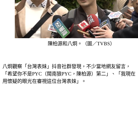
陳柏源和八炯。（圖／TVBS）
八炯觀察「台灣表妹」抖音社群發現，不少當地網友留言，
「希望你不是PYC（閩南狼PYC，陳柏源）第二」、「我現在
用懷疑的眼光在審視這位台灣表妹」。