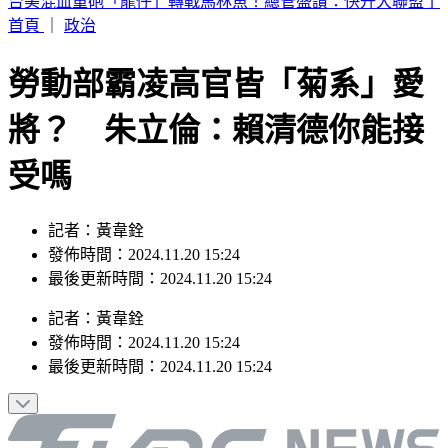
白海豚颱風今明離台最近「緊貼北台灣」掃過 專家：嚴防巨
浪豪雨
首頁
｜
政治
勞動部霸凌高官皆「菊系」愛
將？ 朱立倫：賴清德你能接
受嗎
記者：黃韋銓
發佈時間：2024.11.20 15:24
最後更新時間：2024.11.20 15:24
記者
：
黃韋銓
發佈時間：
2024.11.20 15:24
最後更新時間：
2024.11.20 15:24