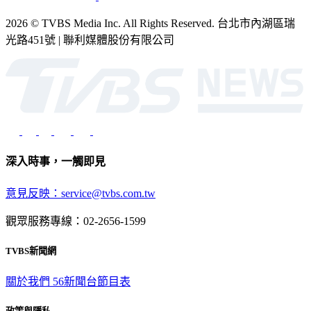
2026 © TVBS Media Inc. All Rights Reserved. 台北市內湖區瑞
光路451號 | 聯利媒體股份有限公司
深入時事，一觸即見
意見反映：service@tvbs.com.tw
觀眾服務專線：02-2656-1599
TVBS新聞網
關於我們
56新聞台節目表