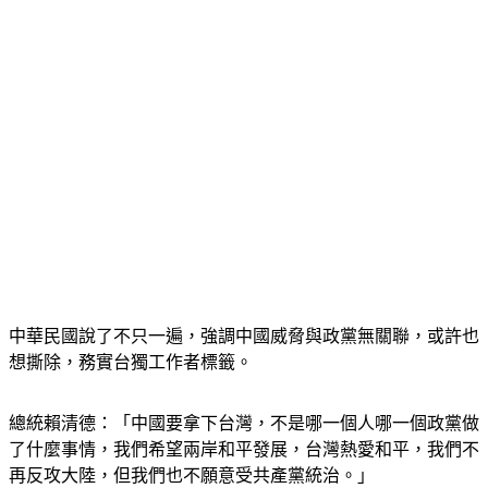
中華民國說了不只一遍，強調中國威脅與政黨無關聯，或許也
想撕除，務實台獨工作者標籤。
總統賴清德：「中國要拿下台灣，不是哪一個人哪一個政黨做
了什麼事情，我們希望兩岸和平發展，台灣熱愛和平，我們不