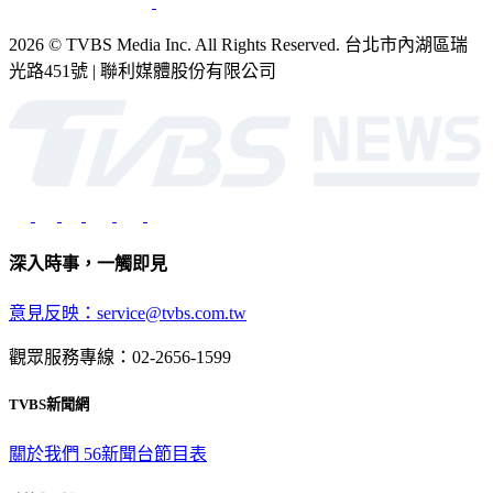
2026 © TVBS Media Inc. All Rights Reserved. 台北市內湖區瑞
光路451號 | 聯利媒體股份有限公司
深入時事，一觸即見
意見反映：service@tvbs.com.tw
觀眾服務專線：02-2656-1599
TVBS新聞網
關於我們
56新聞台節目表