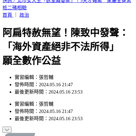
最新風雨預測！中午最有感 明清晨2縣市達停班課標準
首頁
｜
政治
阿扁特赦無望！陳致中發聲：
「海外資產絕非不法所得」
願全數作公益
實習編輯：張哲輔
發佈時間：2024.05.16 21:47
最後更新時間：2024.05.16 23:53
實習編輯
：
張哲輔
發佈時間：
2024.05.16 21:47
最後更新時間：
2024.05.16 23:53