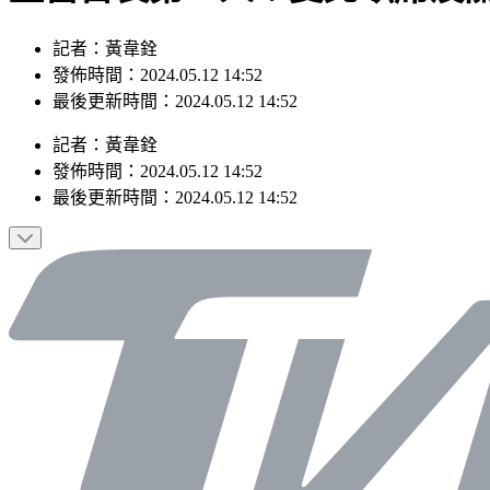
記者：黃韋銓
發佈時間：2024.05.12 14:52
最後更新時間：2024.05.12 14:52
記者
：
黃韋銓
發佈時間：
2024.05.12 14:52
最後更新時間：
2024.05.12 14:52