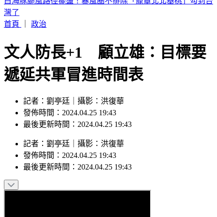
吳子嘉突預言！點名藍營1大咖「早晚被抓進去關」 曝綠營
想法
首頁
｜
政治
文人防長+1 顧立雄：目標要
遞延共軍冒進時間表
記者：劉亭廷｜攝影：洪復華
發佈時間：2024.04.25 19:43
最後更新時間：2024.04.25 19:43
記者
：
劉亭廷
｜
攝影
：
洪復華
發佈時間：
2024.04.25 19:43
最後更新時間：
2024.04.25 19:43