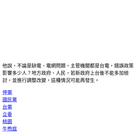
他說，不論是缺電、電網問題，主管機關都是台電，錯誤政策
影響多少人？地方政府、人民，若新政府上台後不能多加檢
討，並進行調整改變，這種情況可能再發生。
停電
國民黨
台電
立委
桃園