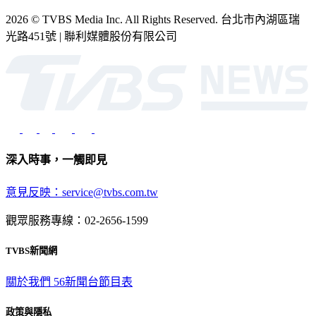
2026 © TVBS Media Inc. All Rights Reserved. 台北市內湖區瑞
光路451號 | 聯利媒體股份有限公司
深入時事，一觸即見
意見反映：service@tvbs.com.tw
觀眾服務專線：02-2656-1599
TVBS新聞網
關於我們
56新聞台節目表