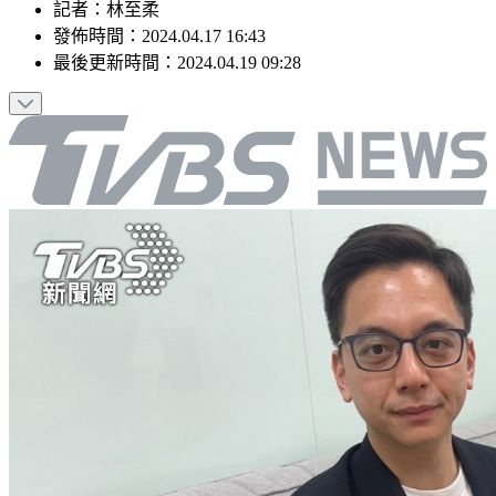
記者
：
林至柔
發佈時間：
2024.04.17 16:43
最後更新時間：
2024.04.19 09:28