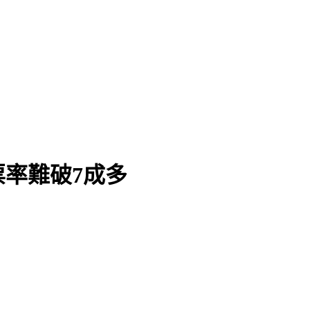
率難破7成多