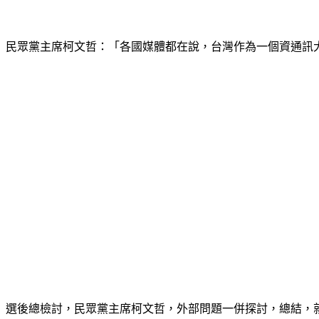
民眾黨主席柯文哲：「各國媒體都在說，台灣作為一個資通訊
選後總檢討，民眾黨主席柯文哲，外部問題一併探討，總結，