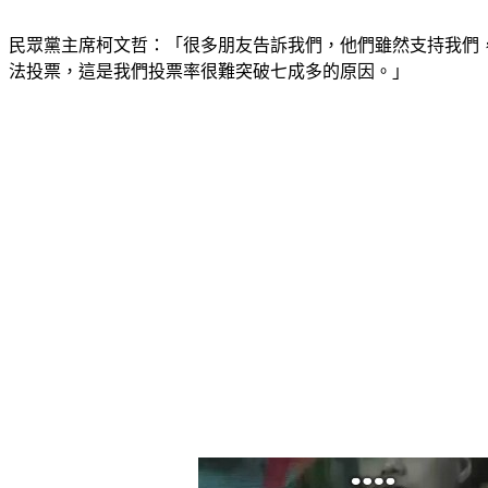
民眾黨主席柯文哲：「很多朋友告訴我們，他們雖然支持我們
法投票，這是我們投票率很難突破七成多的原因。」