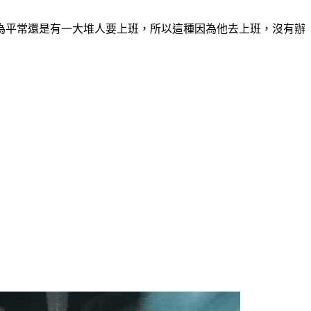
為平常還是有一大堆人要上班，所以這種因為他去上班，沒有辦