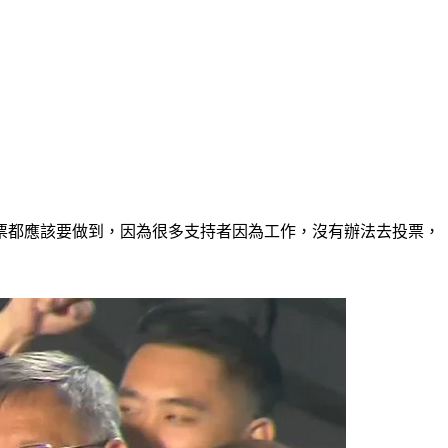
票都應該要做到，因為很多支持者因為工作，沒有辦法去投票，