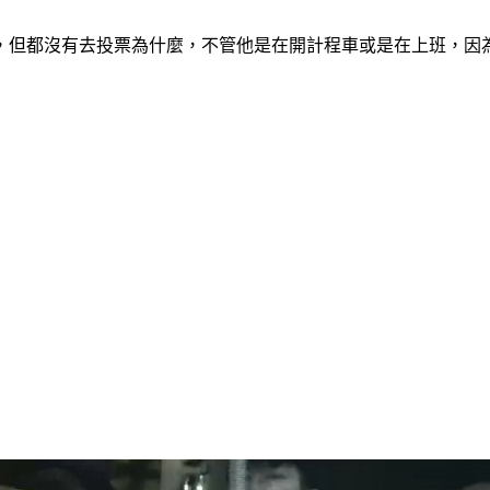
，但都沒有去投票為什麼，不管他是在開計程車或是在上班，因