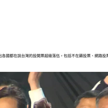
出各國都在說台灣的投開票超級落伍，包括不在籍投票、網路投